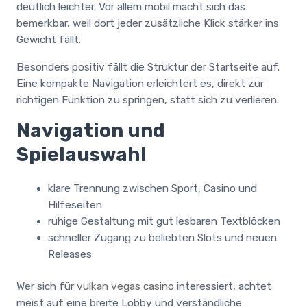
deutlich leichter. Vor allem mobil macht sich das
bemerkbar, weil dort jeder zusätzliche Klick stärker ins
Gewicht fällt.
Besonders positiv fällt die Struktur der Startseite auf.
Eine kompakte Navigation erleichtert es, direkt zur
richtigen Funktion zu springen, statt sich zu verlieren.
Navigation und
Spielauswahl
klare Trennung zwischen Sport, Casino und
Hilfeseiten
ruhige Gestaltung mit gut lesbaren Textblöcken
schneller Zugang zu beliebten Slots und neuen
Releases
Wer sich für
vulkan vegas casino
interessiert, achtet
meist auf eine breite Lobby und verständliche