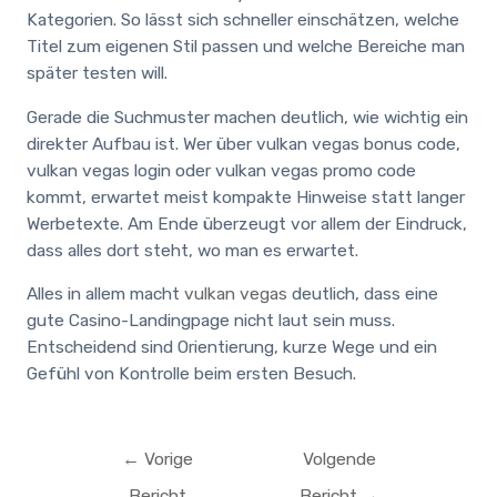
Kategorien. So lässt sich schneller einschätzen, welche
Titel zum eigenen Stil passen und welche Bereiche man
später testen will.
Gerade die Suchmuster machen deutlich, wie wichtig ein
direkter Aufbau ist. Wer über vulkan vegas bonus code,
vulkan vegas login oder vulkan vegas promo code
kommt, erwartet meist kompakte Hinweise statt langer
Werbetexte. Am Ende überzeugt vor allem der Eindruck,
dass alles dort steht, wo man es erwartet.
Alles in allem macht
vulkan vegas
deutlich, dass eine
gute Casino-Landingpage nicht laut sein muss.
Entscheidend sind Orientierung, kurze Wege und ein
Gefühl von Kontrolle beim ersten Besuch.
←
Vorige
Volgende
Bericht
Bericht
→