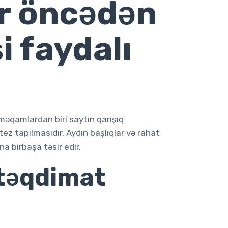
r öncədən
i faydalı
 məqamlardan biri saytın qarışıq
ez tapılmasıdır. Aydın başlıqlar və rahat
na birbaşa təsir edir.
 təqdimat