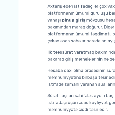
Axtarış edən istifadəçilər çox va
platformanın ümumi quruluşu barəd
yanaşı
pinup giriş
mövzusu hesab 
baxımından maraq doğurur. Digər
platformanın ümumi təqdimatı, bö
çəkən əsas sahələr barədə anlayış
İlk təəssürat yaratmaq baxımında
baxaraq giriş mərhələlərinin nə q
Hesaba daxilolma prosesinin sürət
məmnuniyyətinə birbaşa təsir edir.
istifadə zamanı yaranan sualların 
Sürətli açılan səhifələr, aydın baş
istifadəçi üçün əsas keyfiyyət gös
məmnuniyyətə ciddi təsir edir.