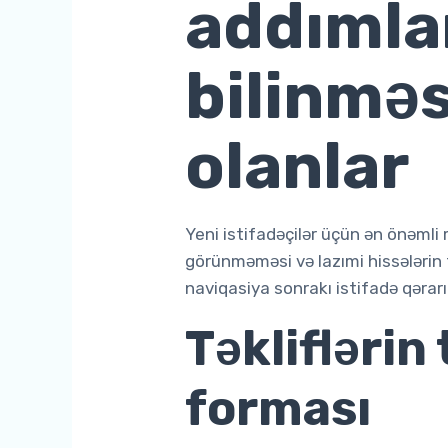
addımla
bilinməs
olanlar
Yeni istifadəçilər üçün ən önəmli
görünməməsi və lazımi hissələrin t
naviqasiya sonrakı istifadə qərarı
Təkliflərin
forması