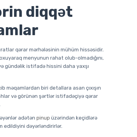
ərin diqqət
amlar
üratlar qərar mərhələsinin mühüm hissəsidir.
i oxuyaraq menyunun rahat olub-olmadığını,
ə gündəlik istifadə hissini daha yaxşı
cib məqamlardan biri detallara asan çıxışın
ahlar və görünən şərtlər istifadəçiyə qərar
.
təyənlər adətən
pinup
üzərindən keçidlərə
edildiyini dəyərləndirirlər.