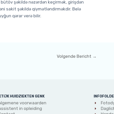
ütöv şəkildə nəzərdən keçirmək, girişdən
ni sakit şəkildə qiymətləndirməkdir. Belə
yğun qərar verə bilir.
Volgende Bericht
→
TIJK HUIDZIEKTEN GENK
INFOFOLD
Algemene voorwaarden
Fotod
Assistent in opleiding
Daglic