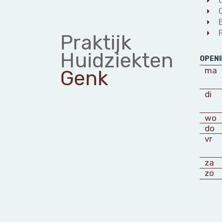
Praktijk
Huidziekte
n
OPEN
ma
Genk
di
wo
do
vr
za
zo