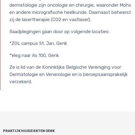
dermatologie zijn oncologie en chirurgie, waaronder Mohs
en andere micrografische heelkunde. Daarnaast beheerst
zij de lasertherapie (CO2 en vaatlaser).
Raadplegingen gaan door op volgende locaties:
*ZOL campus St. Jan, Genk
*Weg naar As 100, Genk
Ze is lid van de Koninklijke Belgische Vereniging voor
Dermatologie en Venerologie en is beroepsaansprakelijk
verzekerd.
PRAKTIJK HUIDZIEKTEN GENK